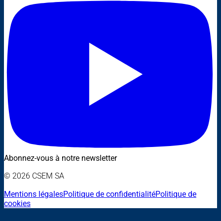
Abonnez-vous à notre newsletter
© 2026 CSEM SA
Mentions légales
Politique de confidentialité
Politique de
cookies