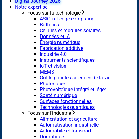
Digital Journey 2026
Notre expertise
Focus sur la technologie
ASICs et edge computing
Batteries
Cellules et modules solaires
Données et IA
Énergie numérique
Fabrication additive
Industrie 4.0
Instruments scientifiques
IoT et vision
MEMS
Outils pour les sciences de la vie
Photonique
Photovoltaïque intégré et léger
Santé numérique
Surfaces fonctionnelles
Technologies quantiques
Focus sur l'industrie
Alimentation et agriculture
Automatisation industrielle
Automobile et transport
Domotique