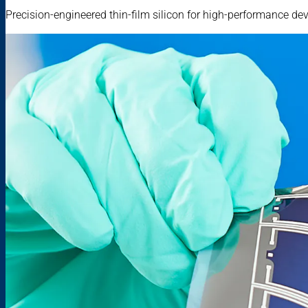
Precision-engineered thin-film silicon for high-performance dev