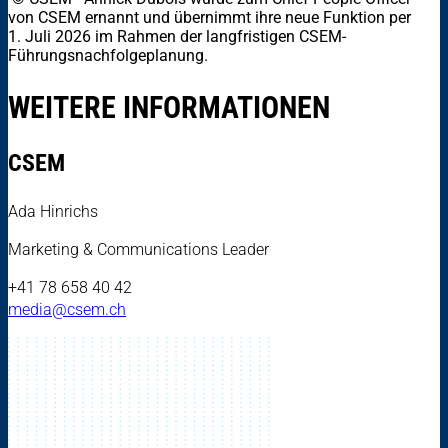
von CSEM ernannt und übernimmt ihre neue Funktion per
1. Juli 2026 im Rahmen der langfristigen CSEM-
Führungsnachfolgeplanung.
WEITERE INFORMATIONEN
CSEM
Ada Hinrichs
Marketing & Communications Leader
+41 78 658 40 42
media@csem.ch