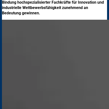
Bindung hochspezialisierter Fachkräfte für Innovation und
industrielle Wettbewerbsfähigkeit zunehmend an
Bedeutung gewinnen.