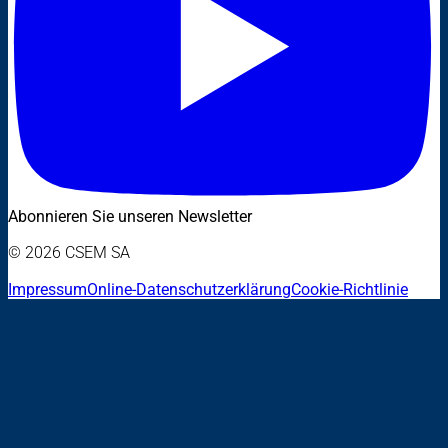
Abonnieren Sie unseren Newsletter
© 2026 CSEM SA
Impressum
Online-Datenschutzerklärung
Cookie-Richtlinie