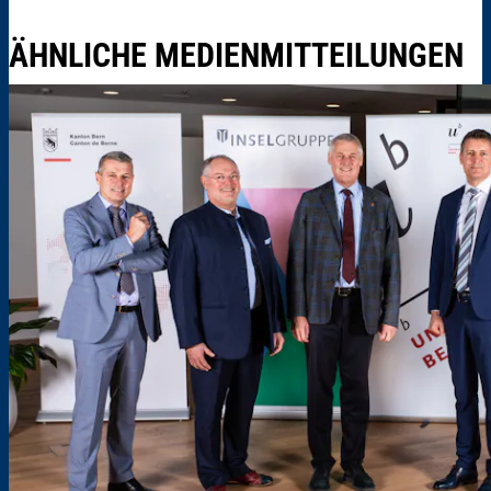
ÄHNLICHE MEDIENMITTEILUNGEN