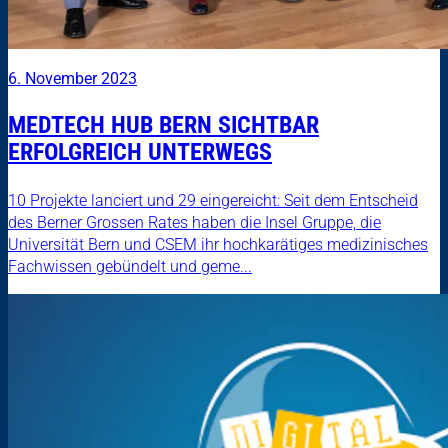
6. November 2023
MEDTECH HUB BERN SICHTBAR
ERFOLGREICH UNTERWEGS
10 Projekte lanciert und 29 eingereicht: Seit dem Entscheid
des Berner Grossen Rates haben die Insel Gruppe, die
Universität Bern und CSEM ihr hochkarätiges medizinisches
Fachwissen gebündelt und geme...