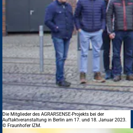
Die Mitglieder des AGRARSENSE-Projekts bei der
Auftaktveranstaltung in Berlin am 17. und 18. Januar 2023.
© Fraunhofer IZM.