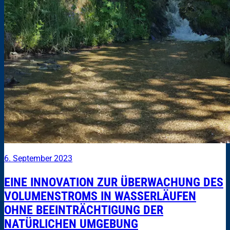
6. September 2023
EINE INNOVATION ZUR ÜBERWACHUNG DES
VOLUMENSTROMS IN WASSERLÄUFEN
OHNE BEEINTRÄCHTIGUNG DER
NATÜRLICHEN UMGEBUNG