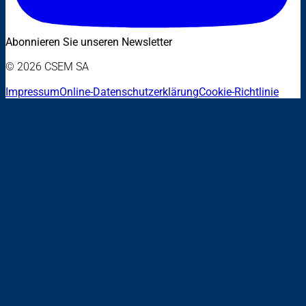
Abonnieren Sie unseren Newsletter
© 2026 CSEM SA
Impressum
Online-Datenschutzerklärung
Cookie-Richtlinie