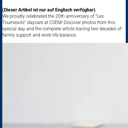
(Dieser Artikel ist nur auf Englisch verfügbar)
We proudly celebrated the 20th anniversary of "Les
Tournesols" daycare at CSEM! Discover photos from this
special day and the complete article tracing two decades of
family support and work-life balance.