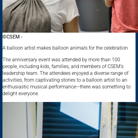
©CSEM -
A balloon artist makes balloon animals for the celebration
The anniversary event was attended by more than 100
people, including kids, families, and members of CSEM’s
leadership team. The attendees enjoyed a diverse range of
activities, from captivating stories to a balloon artist to an
enthusiastic musical performance—there was something to
delight everyone.