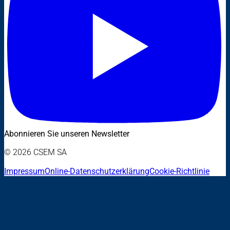
Abonnieren Sie unseren Newsletter
© 2026 CSEM SA
Impressum
Online-Datenschutzerklärung
Cookie-Richtlinie