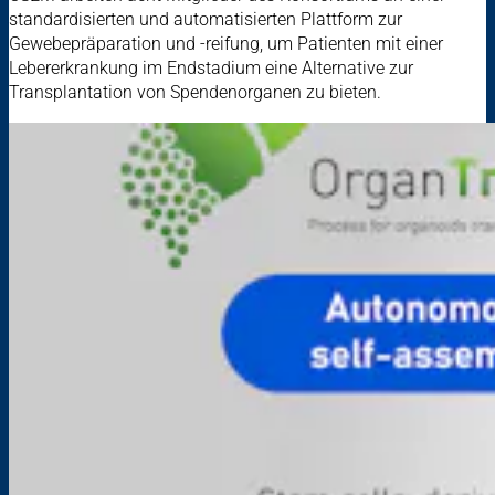
standardisierten und automatisierten Plattform zur
Gewebepräparation und -reifung, um Patienten mit einer
Lebererkrankung im Endstadium eine Alternative zur
Transplantation von Spendenorganen zu bieten.