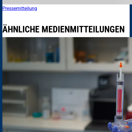
Pressemitteilung
ÄHNLICHE MEDIENMITTEILUNGEN