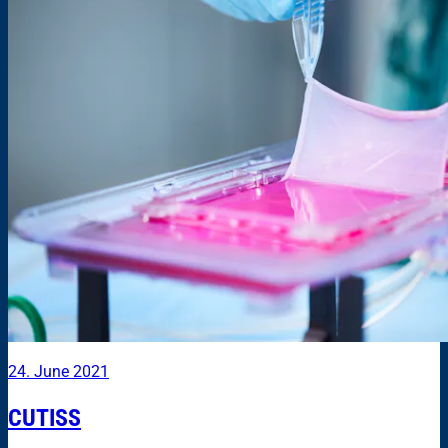
24. June 2021
CUTISS