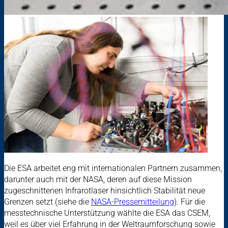
Die ESA arbeitet eng mit internationalen Partnern zusammen,
darunter auch mit der NASA, deren auf diese Mission
zugeschnittenen Infrarotlaser hinsichtlich Stabilität neue
Grenzen setzt (siehe die
NASA-Pressemitteilung
). Für die
messtechnische Unterstützung wählte die ESA das CSEM,
weil es über viel Erfahrung in der Weltraumforschung sowie