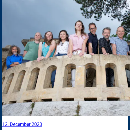
12. December 2023