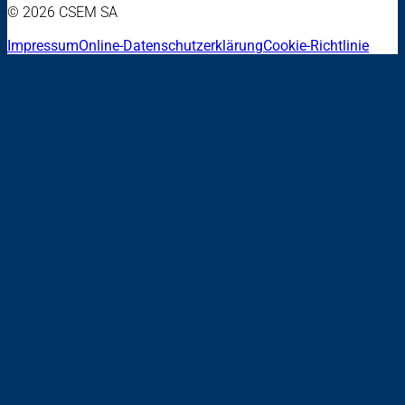
© 2026 CSEM SA
Impressum
Online-Datenschutzerklärung
Cookie-Richtlinie