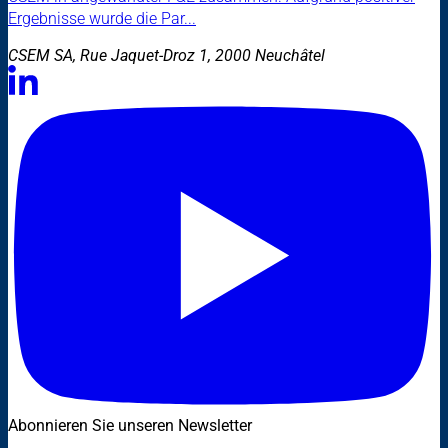
Ergebnisse wurde die Par...
CSEM SA, Rue Jaquet-Droz 1, 2000 Neuchâtel
Abonnieren Sie unseren Newsletter