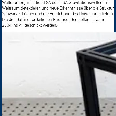
Weltraumorganisation ESA soll LISA Gravitationswellen im
Weltraum detektieren und neue Erkenntnisse über die Struktur
Schwarzer Löcher und die Entstehung des Universums liefern.
Die drei dafür erforderlichen Raumsonden sollen im Jahr
2034 ins All geschickt werden.