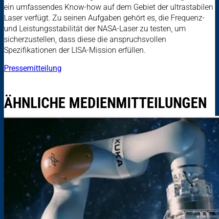
ein umfassendes Know-how auf dem Gebiet der ultrastabilen
Laser verfügt. Zu seinen Aufgaben gehört es, die Frequenz-
und Leistungsstabilität der NASA-Laser zu testen, um
sicherzustellen, dass diese die anspruchsvollen
Spezifikationen der LISA-Mission erfüllen.
Pressemitteilung
ÄHNLICHE MEDIENMITTEILUNGEN