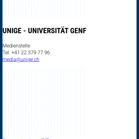
UNIGE - UNIVERSITÄT GENF
Medienstelle
Tel. +41 22 379 77 96
media@unige.ch