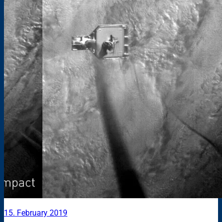
15. February 2019