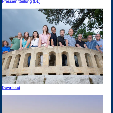
Pressemitteilung (DE)
Download