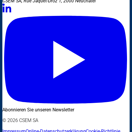
CSEM SA, Rue Jaquet-Droz 1, 2000 Neuchâtel
Abonnieren Sie unseren Newsletter
© 2026 CSEM SA
Impressum
Online-Datenschutzerklärung
Cookie-Richtlinie