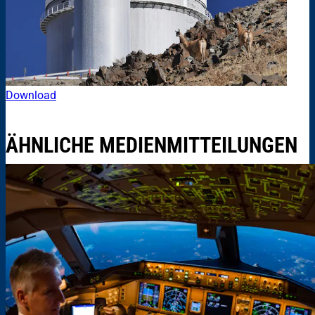
Download
ÄHNLICHE MEDIENMITTEILUNGEN