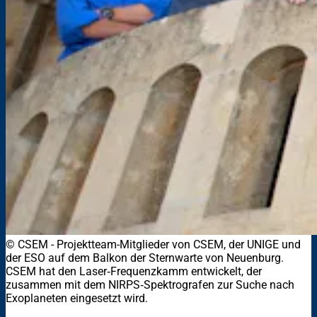
© CSEM
-
Projektteam-Mitglieder von CSEM, der UNIGE und
der ESO auf dem Balkon der Sternwarte von Neuenburg.
CSEM hat den Laser‑Frequenzkamm entwickelt, der
zusammen mit dem NIRPS‑Spektrografen zur Suche nach
Exoplaneten eingesetzt wird.