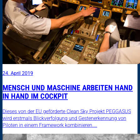
24. April 2019
MENSCH UND MASCHINE ARBEITEN HAND
IN HAND IM COCKPIT
Dieses von der EU geförderte Clean Sky Projekt PEGGASUS
wird erstmals Blickverfolgung und Gestenerkennung von
Piloten in einem Framework kombinieren....