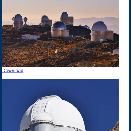
Download