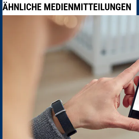
ÄHNLICHE MEDIENMITTEILUNGEN