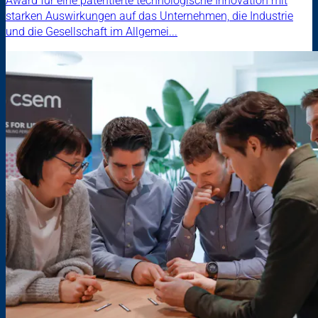
Award für eine patentierte technologische Innovation mit
starken Auswirkungen auf das Unternehmen, die Industrie
und die Gesellschaft im Allgemei...