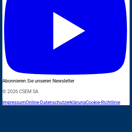
Abonnieren Sie unseren Newsletter
© 2026 CSEM SA
Impressum
Online-Datenschutzerklärung
Cookie-Richtlinie