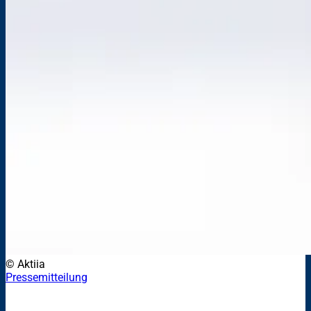
© Aktiia
Pressemitteilung