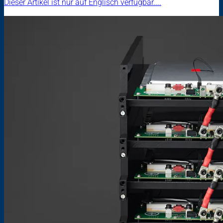
Dieser Artikel ist nur auf Englisch verfügbar....