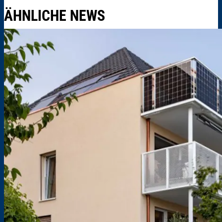
ÄHNLICHE NEWS