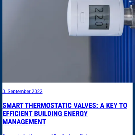
3. September 2022
SMART THERMOSTATIC VALVES: A KEY TO
EFFICIENT BUILDING ENERGY
MANAGEMENT