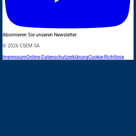
Abonnieren Sie unseren Newsletter
© 2026 CSEM SA
Impressum
Online-Datenschutzerklärung
Cookie-Richtlinie