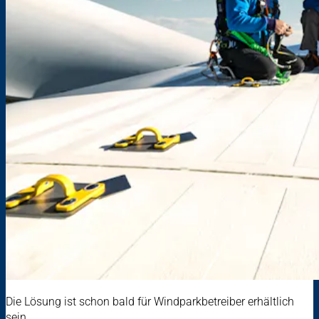
Die Lösung ist schon bald für Windparkbetreiber erhältlich
sein.