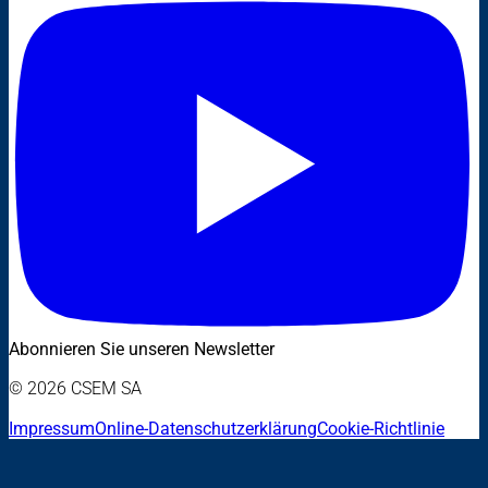
Abonnieren Sie unseren Newsletter
© 2026 CSEM SA
Impressum
Online-Datenschutzerklärung
Cookie-Richtlinie