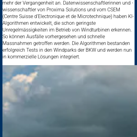
mehr der Vergangenheit an. Datenwissenschaftlerinnen und -
wissenschaftler von Proxima Solutions und vom CSEM
(Centre Suisse d’Electronique et de Microtechnique) haben KI-
Algorithmen entwickelt, die schon geringste
Unregelmässigkeiten im Betrieb von Windturbinen erkennen.
So können Ausfälle vorhergesehen und schnelle
Massnahmen getroffen werden. Die Algorithmen bestanden
erfolgreich Tests in den Windparks der BKW und werden nun
in kommerzielle Lösungen integriert.