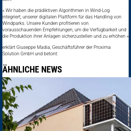
« Wir haben die prädiktiven Algorithmen in Wind-Log
integriert, unserer digitalen Plattform für das Handling von
Windparks. Unsere Kunden profitieren von
vorausschauenden Empfehlungen, um die Verfügbarkeit und
die Produktion ihrer Anlagen sicherzustellen und zu erhöhen »
erklärt Giuseppe Madia, Geschäftsführer der Proxima
Solution GmbH und betont:
ÄHNLICHE NEWS