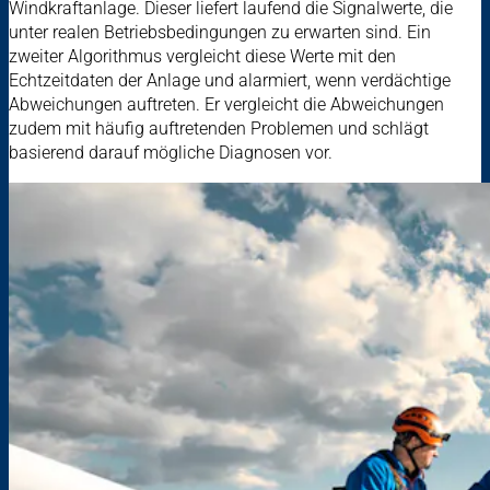
Windkraftanlage. Dieser liefert laufend die Signalwerte, die
unter realen Betriebsbedingungen zu erwarten sind. Ein
zweiter Algorithmus vergleicht diese Werte mit den
Echtzeitdaten der Anlage und alarmiert, wenn verdächtige
Abweichungen auftreten. Er vergleicht die Abweichungen
zudem mit häufig auftretenden Problemen und schlägt
basierend darauf mögliche Diagnosen vor.