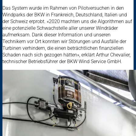
Das System wurde im Rahmen von Pilotversuchen in den
Windparks der BKW in Frankreich, Deutschland, Italien und
der Schweiz erprobt. «2020 machten uns die Algorithmen auf
eine potenzielle Schwachstelle aller unserer Windräder
aufmerksam. Dank dieser Information und unseren
Technikern vor Ort konnten wir Störungen und Ausfälle der
Turbinen verhindern, die einen beträchtlichen finanziellen
Schaden nach sich gezogen hätten», erklärt Arthur Chevalier,
technischer Betriebsführer der BKW Wind Service GmbH.