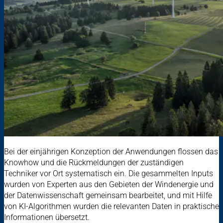
Bei der einjährigen Konzeption der Anwendungen flossen das
Knowhow und die Rückmeldungen der zuständigen
Techniker vor Ort systematisch ein. Die gesammelten Inputs
wurden von Experten aus den Gebieten der Windenergie und
der Datenwissenschaft gemeinsam bearbeitet, und mit Hilfe
von KI-Algorithmen wurden die relevanten Daten in praktische
Informationen übersetzt.