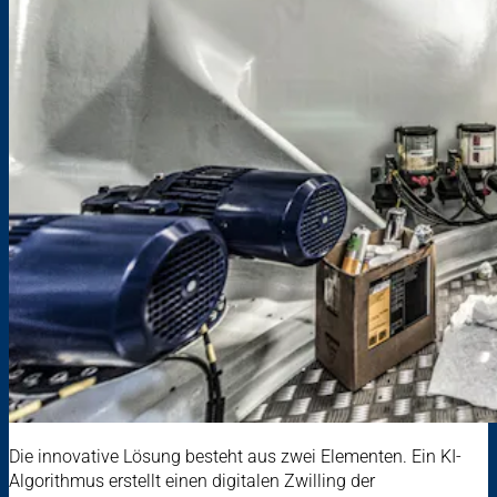
Die innovative Lösung besteht aus zwei Elementen. Ein KI-
Algorithmus erstellt einen digitalen Zwilling der