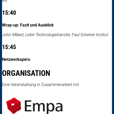
AG
15:40
Wrap-up: Fazit und Ausblick
John Millard, Leiter Technologietransfer, Paul Scherrer Institut
15:45
Netzwerkapéro
ORGANISATION
Eine Veranstaltung in Zusammenarbeit mit