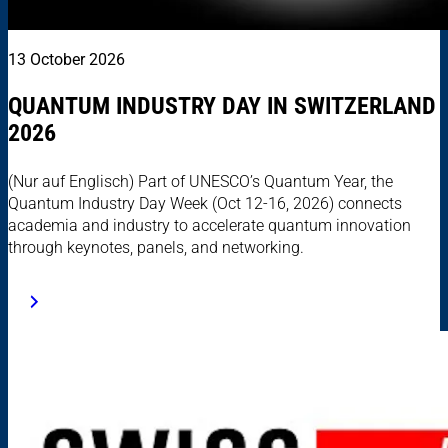
13 October 2026
QUANTUM INDUSTRY DAY IN SWITZERLAND
2026
(Nur auf Englisch) Part of UNESCO’s Quantum Year, the
Quantum Industry Day Week (Oct 12-16, 2026) connects
academia and industry to accelerate quantum innovation
through keynotes, panels, and networking.