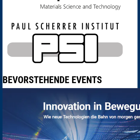
BEVORSTEHENDE EVENTS