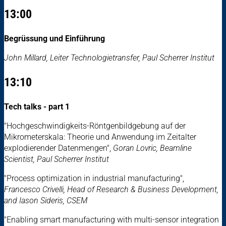
13:00
Begrüssung und Einführung
John Millard, Leiter Technologietransfer, Paul Scherrer Institut
13:10
Tech talks - part 1
"Hochgeschwindigkeits-Röntgenbildgebung auf der
Mikrometerskala: Theorie und Anwendung im Zeitalter
explodierender Datenmengen",
Goran Lovric, Beamline
Scientist, Paul Scherrer Institut
"Process optimization in industrial manufacturing",
Francesco Crivelli, Head of Research & Business Development,
and Iason Sideris, CSEM
"Enabling smart manufacturing with multi-sensor integration