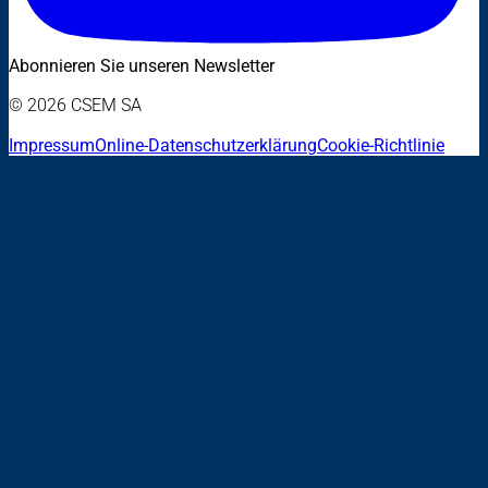
Abonnieren Sie unseren Newsletter
© 2026 CSEM SA
Impressum
Online-Datenschutzerklärung
Cookie-Richtlinie