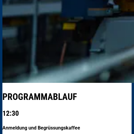
PROGRAMMABLAUF
12:30
Anmeldung und Begrüssungskaffee