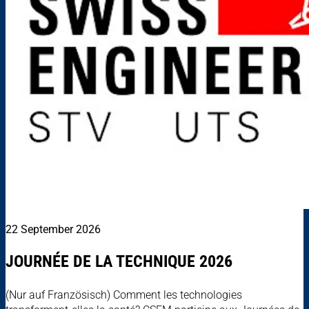
22 September 2026
JOURNÉE DE LA TECHNIQUE 2026
(Nur auf Französisch) Comment les technologies