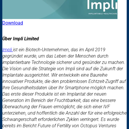
Download
Über Impli Limited
Impli
ist ein Biotech-Unternehmen, das im April 2019
gegründet wurde, um das Leben der Menschen durch
implantierbare Technologie sicherer und gesünder zu machen.
Die Vision und die Strategie von Impli sind auf die Zukunft der
Implantate ausgerichtet. Wir entwickeln eine Baureihe
innovativer Produkte, die den problemlosen Echtzeit-Zugriff auf
Ihre Gesundheitsdaten über Ihr Smartphone möglich machen.
Das erste dieser Produkte ist ein Implantat der neuen
Generation im Bereich der Fruchtbarkeit, das eine bessere
Überwachung der Frauen ermöglicht, die sich einer IVF
unterziehen, und hoffentlich die Anzahl der für eine erfolgreiche
Schwangerschaft erforderlichen Zyklen verringert. Es wurde
bereits im Bericht Future of Fertility von Octopus Ventures