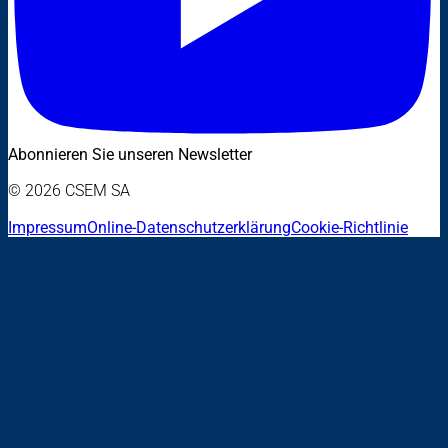
Abonnieren Sie unseren Newsletter
© 2026 CSEM SA
Impressum
Online-Datenschutzerklärung
Cookie-Richtlinie