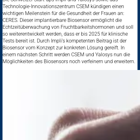
Technologie-Innovationszentrum CSEM kündigen einen
wichtigen Meilenstein für die Gesundheit der Frauen an:
CERES. Dieser implantierbare Biosensor ermöglicht die
Echtzeitüberwachung von Fruchtbarkeitshormonen und soll
so weiterentwickelt werden, dass er bis 2025 für klinische
Tests bereit ist. Durch Impli’s kompetenten Beitrag ist der
Biosensor vom Konzept zur konkreten Lösung gereift. In
einem nächsten Schritt werden CSEM und Yalosys nun die
Möglichkeiten des Biosensors noch verfeinern und erweitern.