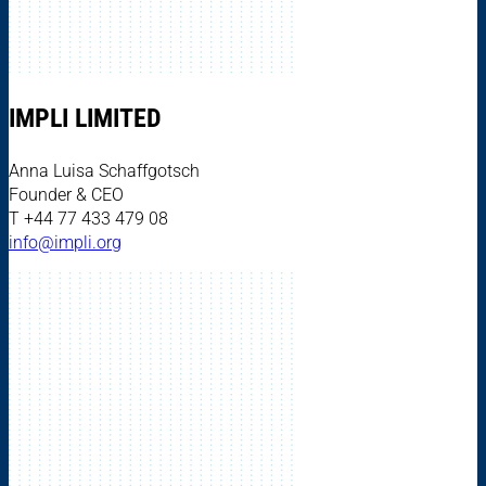
IMPLI LIMITED
Anna Luisa Schaffgotsch
Founder & CEO
T +44 77 433 479 08
info@impli.org