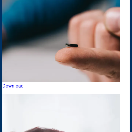
Download