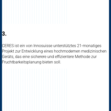
3.
CERES ist ein von Innosuisse unterstütztes 21-monatiges
Projekt zur Entwicklung eines hochmodernen medizinischen
Geräts, das eine sicherere und effizientere Methode zur
Fruchtbarkeitsplanung bieten soll.