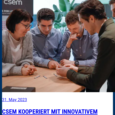
31. May 2023
CSEM KOOPERIERT MIT INNOVATIVEM