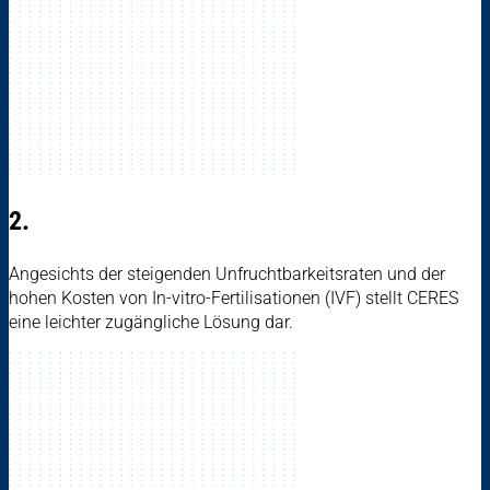
2.
Angesichts der steigenden Unfruchtbarkeitsraten und der
hohen Kosten von In-vitro-Fertilisationen (IVF) stellt CERES
eine leichter zugängliche Lösung dar.