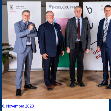
6. November 2023