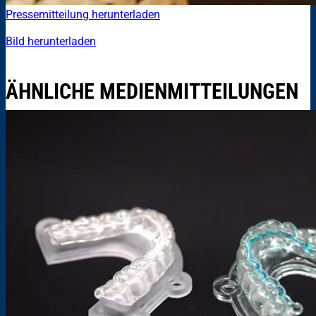
Pressemitteilung herunterladen
Bild herunterladen
ÄHNLICHE MEDIENMITTEILUNGEN