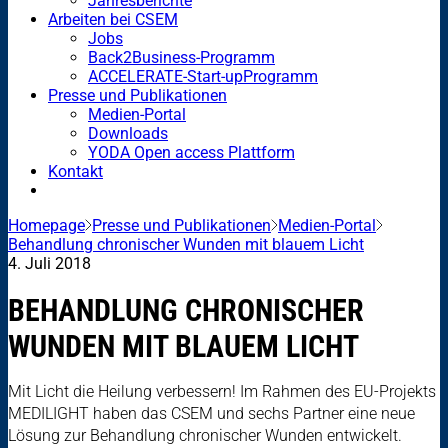
Jahresberichte
Arbeiten bei CSEM
Jobs
Back2Business-Programm
ACCELERATE-Start-upProgramm
Presse und Publikationen
Medien-Portal
Downloads
YODA Open access Plattform
Kontakt
Homepage
Presse und Publikationen
Medien-Portal
Behandlung chronischer Wunden mit blauem Licht
4. Juli 2018
BEHANDLUNG CHRONISCHER
WUNDEN MIT BLAUEM LICHT
Mit Licht die Heilung verbessern! Im Rahmen des EU-Projekts
MEDILIGHT haben das CSEM und sechs Partner eine neue
Lösung zur Behandlung chronischer Wunden entwickelt.