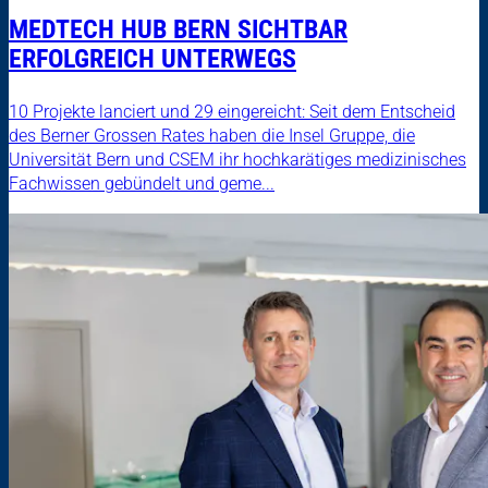
MEDTECH HUB BERN SICHTBAR
ERFOLGREICH UNTERWEGS
10 Projekte lanciert und 29 eingereicht: Seit dem Entscheid
des Berner Grossen Rates haben die Insel Gruppe, die
Universität Bern und CSEM ihr hochkarätiges medizinisches
Fachwissen gebündelt und geme...