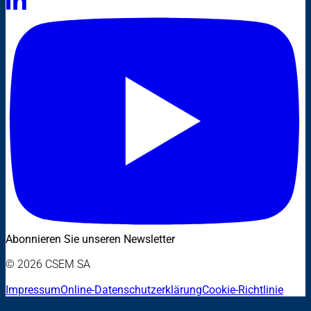
Abonnieren Sie unseren Newsletter
© 2026 CSEM SA
Impressum
Online-Datenschutzerklärung
Cookie-Richtlinie