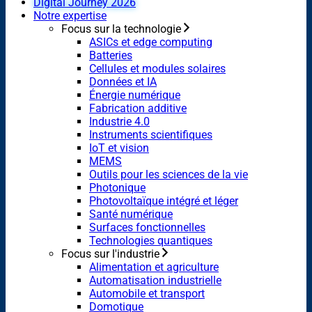
Digital Journey 2026
Notre expertise
Focus sur la technologie
ASICs et edge computing
Batteries
Cellules et modules solaires
Données et IA
Énergie numérique
Fabrication additive
Industrie 4.0
Instruments scientifiques
IoT et vision
MEMS
Outils pour les sciences de la vie
Photonique
Photovoltaïque intégré et léger
Santé numérique
Surfaces fonctionnelles
Technologies quantiques
Focus sur l'industrie
Alimentation et agriculture
Automatisation industrielle
Automobile et transport
Domotique