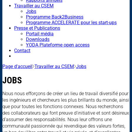
Rapports annuels
Travailler au CSEM
Jobs
Programme Back2Business
Programme ACCELERATE pour les start-ups
Presse et Publications
Portail média
Downloads
YODA Plateforme open access
Contact
Page d'accueil
Travailler au CSEM
Jobs
JOBS
Nous nous efforçons de créer un lieu de travail diversifié pour
les ingénieurs et chercheurs les plus brillants du monde, ainsi
que pour toutes les fonctions connexes. Nous recherchons
des collaborateurs qui font preuve d’initiative et sont désireux
d’assumer des responsabilités. Nous leur offrons une
communauté passionnée qui revendique des valeurs fortes,