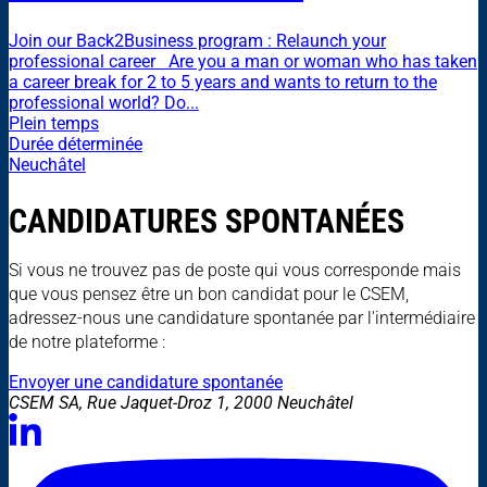
Join our Back2Business program : Relaunch your
professional career Are you a man or woman who has taken
a career break for 2 to 5 years and wants to return to the
professional world? Do...
Plein temps
Durée déterminée
Neuchâtel
CANDIDATURES SPONTANÉES
Si vous ne trouvez pas de poste qui vous corresponde mais
que vous pensez être un bon candidat pour le CSEM,
adressez-nous une candidature spontanée par l'intermédiaire
de notre plateforme :
Envoyer une candidature spontanée
CSEM SA, Rue Jaquet-Droz 1, 2000 Neuchâtel